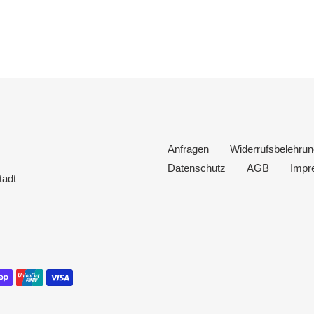
Anfragen
Widerrufsbelehrun
Datenschutz
AGB
Impr
tadt