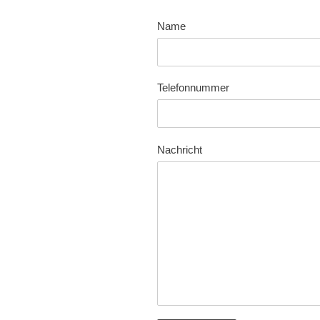
Name
Telefonnummer
Nachricht