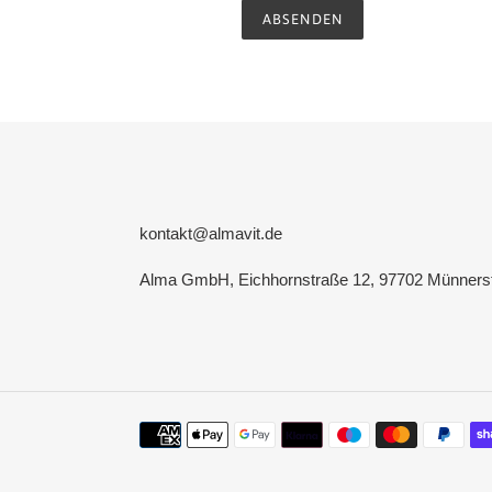
kontakt@almavit.de
Alma GmbH, Eichhornstraße 12, 97702 Münners
Zahlungsmethoden