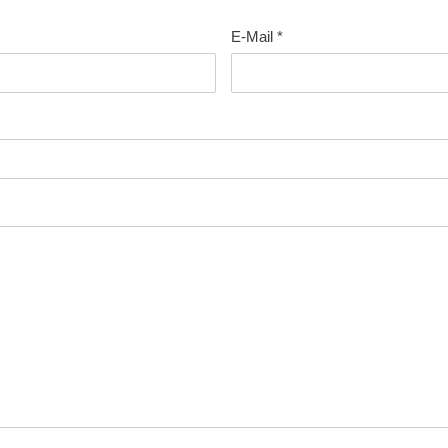
E-Mail
*